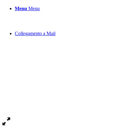
Menu
Menu
Collegamento a Mail