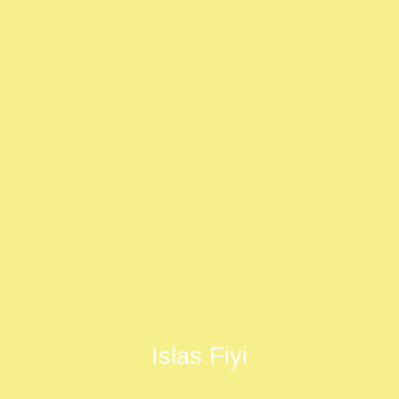
Islas Fiyi