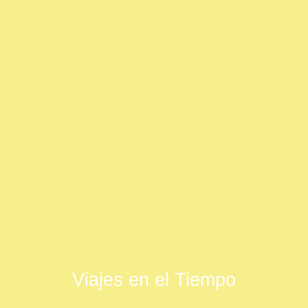
Viajes en el Tiempo