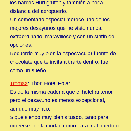
los barcos Hurtigruten y también a poca
distancia del aeropuerto.
Un comentario especial merece uno de los
mejores desayunos que he visto nunca:
extraordinario, maravilloso y con un sinfín de
opciones.
Recuerdo muy bien la espectacular fuente de
chocolate que te invita a tirarte dentro, fue
como un sueño.
Tromsø
: Thon Hotel Polar
Es de la misma cadena que el hotel anterior,
pero el desayuno es menos excepcional,
aunque muy rico.
Sigue siendo muy bien situado, tanto para
moverse por la ciudad como para ir al puerto o