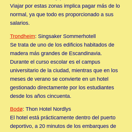
Viajar por estas zonas implica pagar más de lo
normal, ya que todo es proporcionado a sus
salarios.
Trondheim
: Singsaker Sommerhotell
Se trata de uno de los edificios habitados de
madera más grandes de Escandinavia.
Durante el curso escolar es el campus
universitario de la ciudad, mientras que en los
meses de verano se convierte en un hotel
gestionado directamente por los estudiantes
desde los años cincuenta.
Bodø
: Thon Hotel Nordlys
El hotel está prácticamente dentro del puerto
deportivo, a 20 minutos de los embarques de