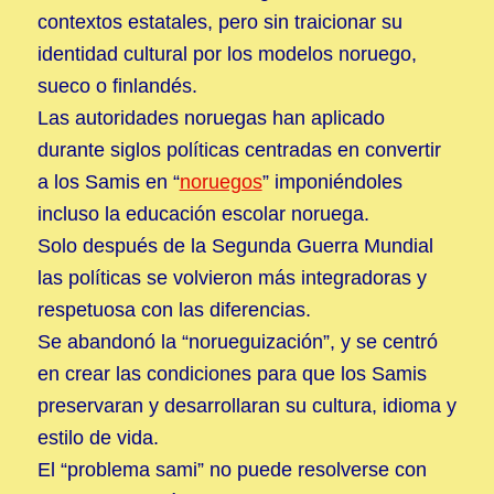
contextos estatales, pero sin traicionar su
identidad cultural por los modelos noruego,
sueco o finlandés.
Las autoridades noruegas han aplicado
durante siglos políticas centradas en convertir
a los Samis en “
noruegos
” imponiéndoles
incluso la educación escolar noruega.
Solo después de la Segunda Guerra Mundial
las políticas se volvieron más integradoras y
respetuosa con las diferencias.
Se abandonó la “norueguización”, y se centró
en crear las condiciones para que los Samis
preservaran y desarrollaran su cultura, idioma y
estilo de vida.
El “problema sami” no puede resolverse con