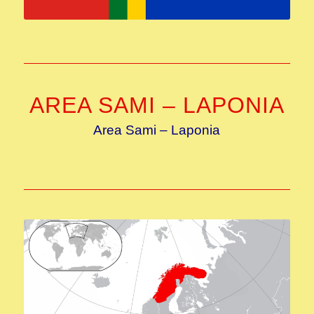
AREA SAMI – LAPONIA
Area Sami – Laponia