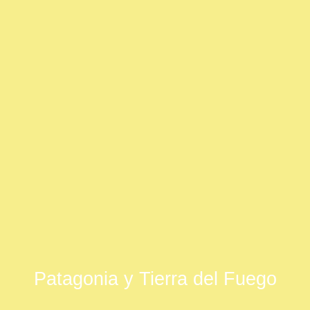
Patagonia y Tierra del Fuego