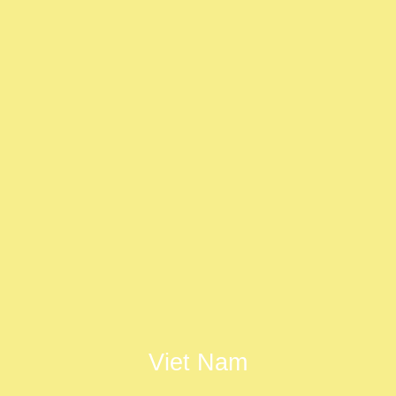
Viet Nam