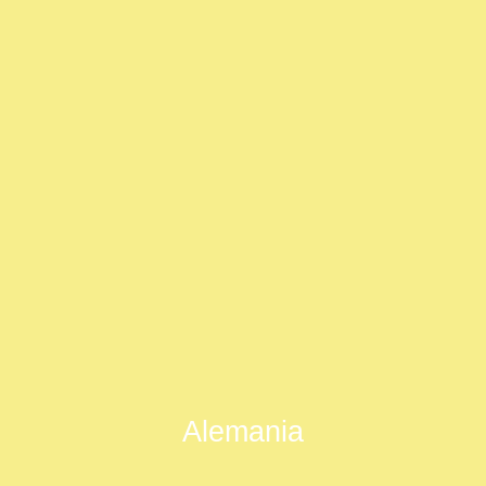
Alemania