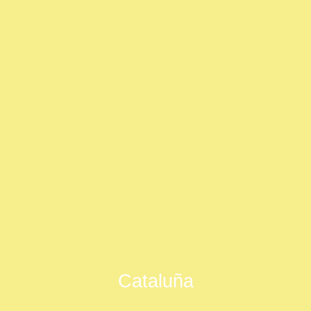
Cataluña