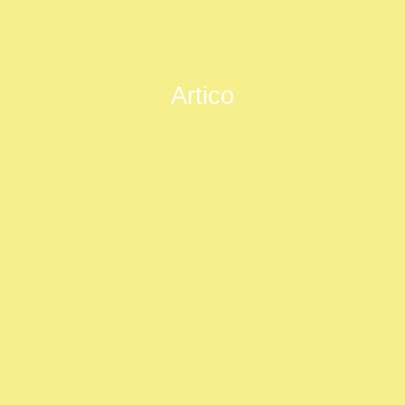
Artico