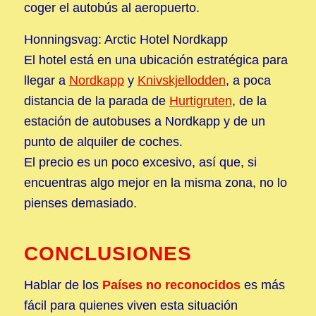
coger el autobús al aeropuerto.
Honningsvag: Arctic Hotel Nordkapp
El hotel está en una ubicación estratégica para
llegar a
Nordkapp
y
Knivskjellodden
, a poca
distancia de la parada de
Hurtigruten
, de la
estación de autobuses a Nordkapp y de un
punto de alquiler de coches.
El precio es un poco excesivo, así que, si
encuentras algo mejor en la misma zona, no lo
pienses demasiado.
CONCLUSIONES
Hablar de los
Países no reconocidos
es más
fácil para quienes viven esta situación