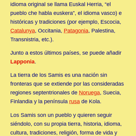
idioma original se llama Euskal Herria, “el
pueblo che habla euskera”, el idioma vasco) e
históricas y tradiciones (por ejemplo, Escocia,
Catalunya
, Occitania,
Patagonia
, Palestina,
Transnistria, etc.).
Junto a estos últimos países, se puede añadir
Lapponia
.
La tierra de los Samis es una nación sin
fronteras que se extiende por las consideradas
regiones septentrionales de
Noruega
, Suecia,
Finlandia y la península
rusa
de Kola.
Los Samis son un pueblo y quieren seguir
siéndolo, con su propia tierra, historia, idioma,
cultura, tradiciones, religión, forma de vida y