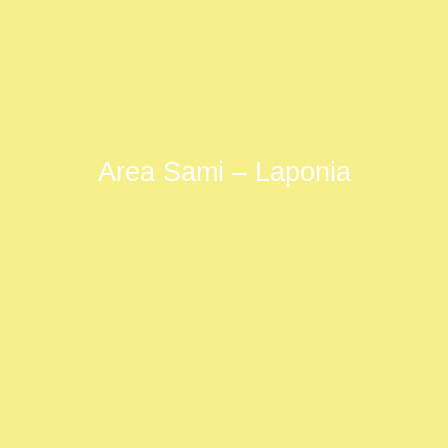
Area Sami – Laponia