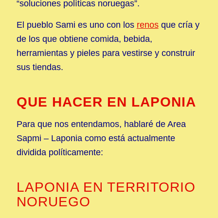
“soluciones políticas noruegas”.
El pueblo Sami es uno con los
renos
que cría y
de los que obtiene comida, bebida,
herramientas y pieles para vestirse y construir
sus tiendas.
QUE HACER EN LAPONIA
Para que nos entendamos, hablaré de Area
Sapmi – Laponia como está actualmente
dividida políticamente:
LAPONIA EN TERRITORIO
NORUEGO