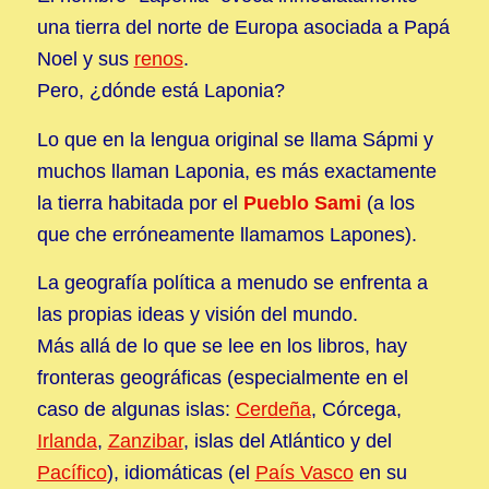
una tierra del norte de Europa asociada a Papá
Noel y sus
renos
.
Pero, ¿dónde está Laponia?
Lo que en la lengua original se llama Sápmi y
muchos llaman Laponia, es más exactamente
la tierra habitada por el
Pueblo Sami
(a los
que che erróneamente llamamos Lapones).
La geografía política a menudo se enfrenta a
las propias ideas y visión del mundo.
Más allá de lo que se lee en los libros, hay
fronteras geográficas (especialmente en el
caso de algunas islas:
Cerdeña
, Córcega,
Irlanda
,
Zanzibar
, islas del Atlántico y del
Pacífico
), idiomáticas (el
País Vasco
en su