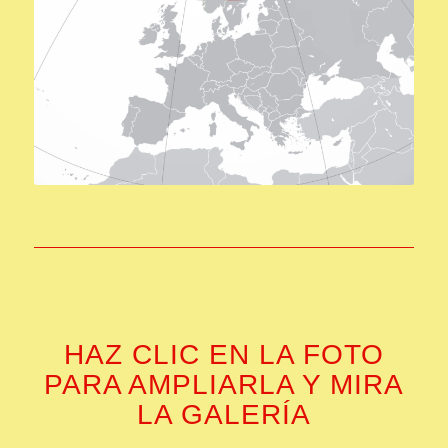
HAZ CLIC EN LA FOTO
PARA AMPLIARLA Y MIRA
LA GALERÍA