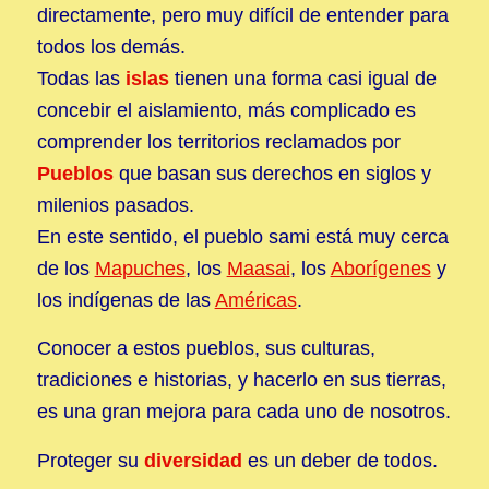
directamente, pero muy difícil de entender para
todos los demás.
Todas las
islas
tienen una forma casi igual de
concebir el aislamiento, más complicado es
comprender los territorios reclamados por
Pueblos
que basan sus derechos en siglos y
milenios pasados.
En este sentido, el pueblo sami está muy cerca
de los
Mapuches
, los
Maasai
, los
Aborígenes
y
los indígenas de las
Américas
.
Conocer a estos pueblos, sus culturas,
tradiciones e historias, y hacerlo en sus tierras,
es una gran mejora para cada uno de nosotros.
Proteger su
diversidad
es un deber de todos.