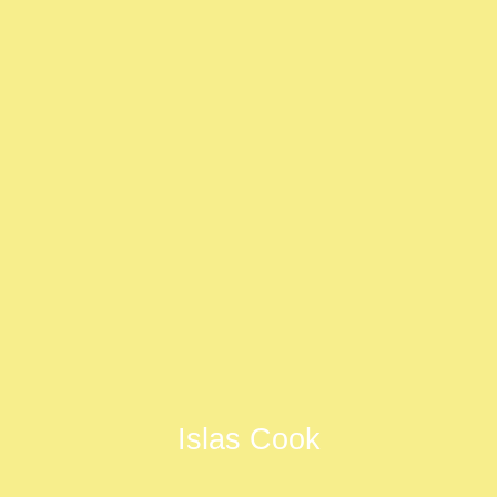
Islas Cook