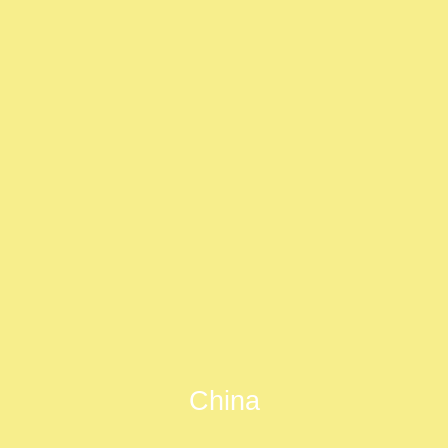
China