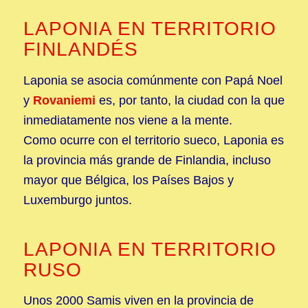
LAPONIA EN TERRITORIO
FINLANDÉS
Laponia se asocia comúnmente con Papá Noel
y
Rovaniemi
es, por tanto, la ciudad con la que
inmediatamente nos viene a la mente.
Como ocurre con el territorio sueco, Laponia es
la provincia más grande de Finlandia, incluso
mayor que Bélgica, los Países Bajos y
Luxemburgo juntos.
LAPONIA EN TERRITORIO
RUSO
Unos 2000 Samis viven en la provincia de