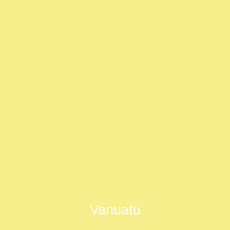
Vanuatu