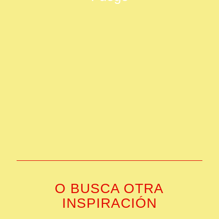
O BUSCA OTRA
INSPIRACIÓN