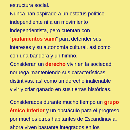
estructura social.
Nunca han aspirado a un estatus político
independiente ni a un movimiento
independentista, pero cuentan con
“
parlamentos sami
” para defender sus
intereses y su autonomía cultural, así como
con una bandera y un himno.
Consideran un
derecho
vivir en la sociedad
noruega manteniendo sus características
distintivas, así como un derecho inalienable
vivir y criar ganado en sus tierras históricas.
Considerados durante mucho tiempo un
grupo
étnico inferior
y un obstáculo para el progreso
por muchos otros habitantes de Escandinavia,
ahora viven bastante integrados en los