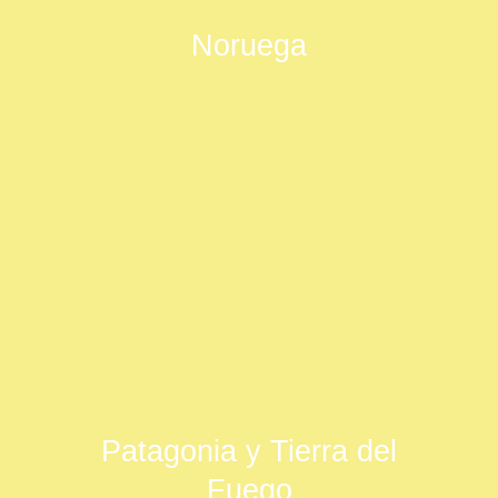
Noruega
Patagonia y Tierra del
Fuego