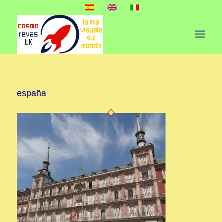
españa