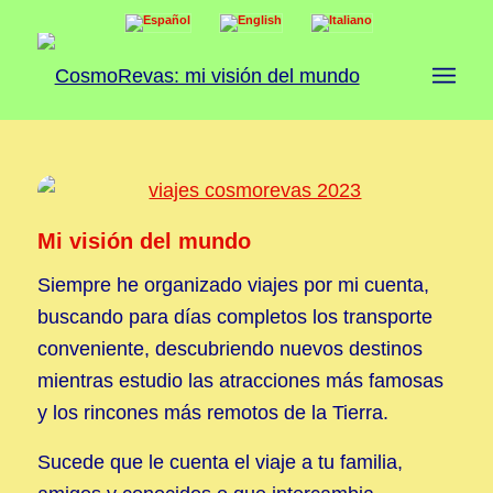
Mi visión del mundo
Siempre he organizado viajes por mi cuenta,
buscando para días completos los transporte
conveniente, descubriendo nuevos destinos
mientras estudio las atracciones más famosas
y los rincones más remotos de la Tierra.
Sucede que le cuenta el viaje a tu familia,