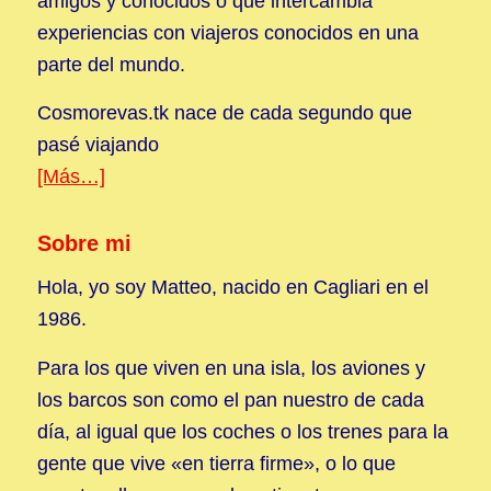
amigos y conocidos o que intercambia
experiencias con viajeros conocidos en una
parte del mundo.
Cosmorevas.tk nace de cada segundo que
pasé viajando
[Más…]
Sobre mi
Hola, yo soy Matteo, nacido en Cagliari en el
1986.
Para los que viven en una isla, los aviones y
los barcos son como el pan nuestro de cada
día, al igual que los coches o los trenes para la
gente que vive «en tierra firme», o lo que