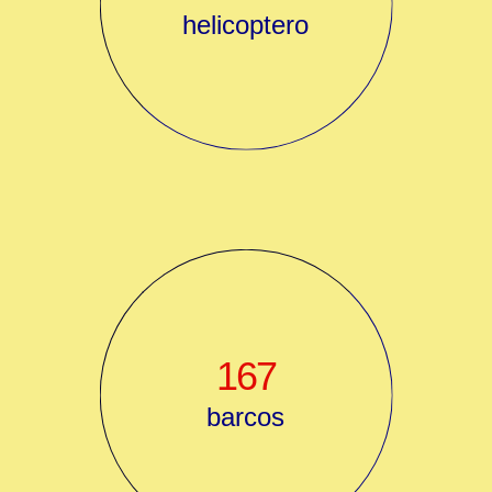
helicoptero
167
barcos