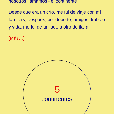
nosotros llamamos «el continente».
Desde que era un crío, me fui de viaje con mi
familia y, después, por deporte, amigos, trabajo
y vida, me fui de un lado a otro de italia.
[Más…]
5
continentes