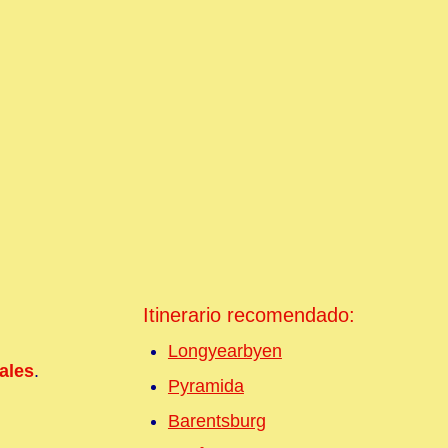
Itinerario recomendado:
Longyearbyen
ales
.
Pyramida
Barentsburg