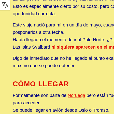
Esto es especialmente cierto por su costo, pero c
oportunidad correcta.
Este viaje nació para mí en un día de mayo, cuan
posponerlos a otra fecha.
Había llegado el momento de ir al Polo Norte. ¿P
Las Islas Svalbard
ni siquiera aparecen en el 
Digo de inmediato que no he llegado al punto exac
máximo que se puede obtener.
CÓMO LLEGAR
Formalmente son parte de
Noruega
pero están fu
para acceder.
Se puede llegar en avión desde Oslo o Tromso.