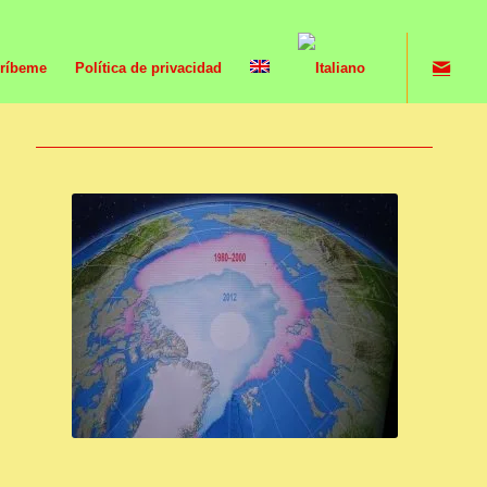
ríbeme
Política de privacidad