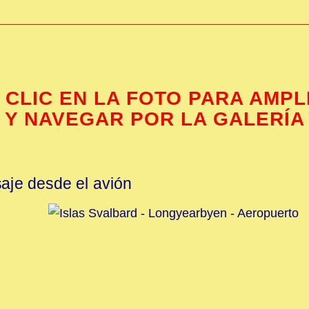
 CLIC EN LA FOTO PARA AMPL
Y NAVEGAR POR LA GALERÍA