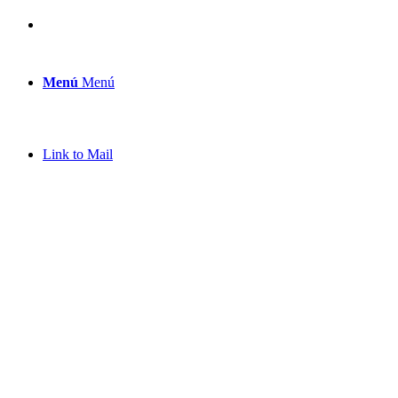
Menú
Menú
Link to Mail