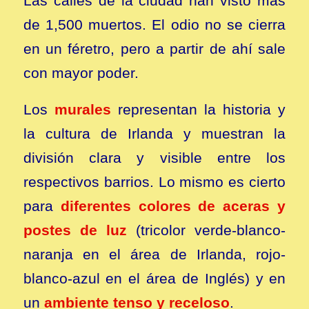
Las calles de la ciudad han visto más
de 1,500 muertos. El odio no se cierra
en un féretro, pero a partir de ahí sale
con mayor poder.
Los
murales
representan la historia y
la cultura de Irlanda y muestran la
división clara y visible entre los
respectivos barrios. Lo mismo es cierto
para
diferentes colores de aceras y
postes de luz
(tricolor verde-blanco-
naranja en el área de Irlanda, rojo-
blanco-azul en el área de Inglés) y en
un
ambiente tenso y receloso
.