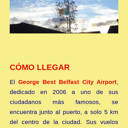
CÓMO LLEGAR
El
George Best Belfast City Airport
,
dedicado en 2006 a uno de sus
ciudadanos más famosos, se
encuentra junto al puerto, a solo 5 km
del centro de la ciudad. Sus vuelos