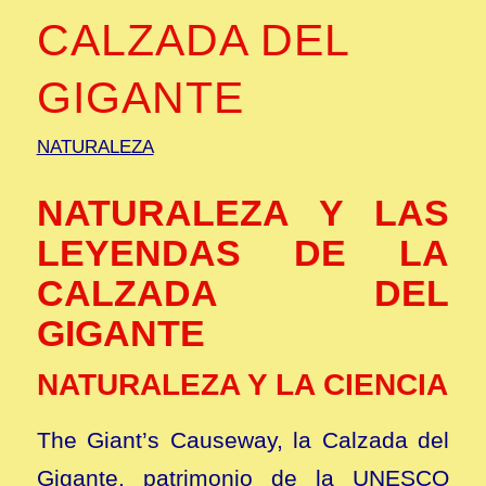
CALZADA DEL
GIGANTE
NATURALEZA
NATURALEZA Y LAS
LEYENDAS DE LA
CALZADA DEL
GIGANTE
NATURALEZA Y LA CIENCIA
The Giant’s Causeway, la Calzada del
Gigante, patrimonio de la UNESCO