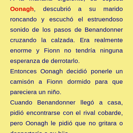
Oonagh
, descubrió a su marido
roncando y escuchó el estruendoso
sonido de los pasos de Benandonner
cruzando la calzada. Era realmente
enorme y Fionn no tendría ninguna
esperanza de derrotarlo.
Entonces Oonagh decidió ponerle un
camisón a Fionn dormido para que
pareciera un niño.
Cuando Benandonner llegó a casa,
pidió encontrarse con el rival cobarde,
pero Oonagh le pidió que no gritara o