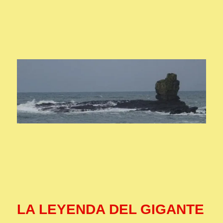
LA LEYENDA DEL GIGANTE