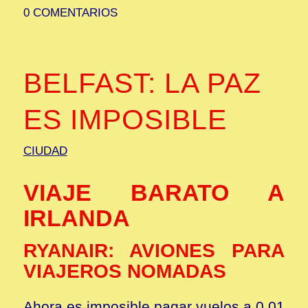
0 COMENTARIOS
BELFAST: LA PAZ
ES IMPOSIBLE
CIUDAD
VIAJE BARATO A
IRLANDA
RYANAIR: AVIONES PARA
VIAJEROS NOMADAS
Ahora es imposible pagar vuelos a 0,01