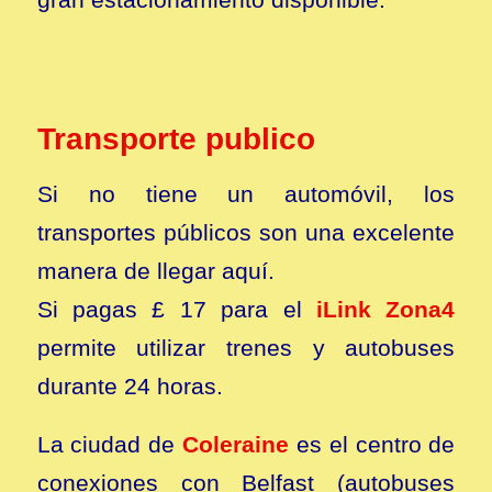
Transporte publico
Si no tiene un automóvil, los
transportes públicos son una excelente
manera de llegar aquí.
Si pagas £ 17 para el
iLink Zona4
permite utilizar trenes y autobuses
durante 24 horas.
La ciudad de
Coleraine
es el centro de
conexiones con Belfast (autobuses