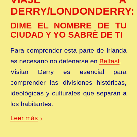
DERRY/LONDONDERRY:
DIME EL NOMBRE DE TU
CIUDAD Y YO SABRÈ DE TI
Para comprender esta parte de Irlanda
es necesario no detenerse en
Belfast
.
Visitar Derry es esencial para
comprender las divisiones históricas,
ideológicas y culturales que separan a
los habitantes.
Leer más