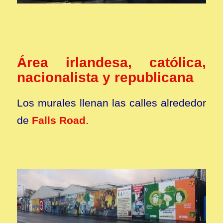
Área irlandesa, católica,
nacionalista y republicana
Los murales llenan las calles alrededor
de
Falls Road
.