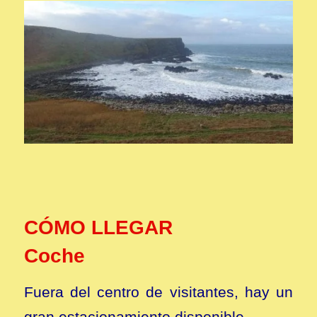
CÓMO LLEGAR
Coche
Fuera del centro de visitantes, hay un
gran estacionamiento disponible.