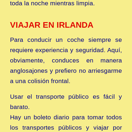
toda la noche mientras limpia.
VIAJAR EN IRLANDA
Para conducir un coche siempre se
requiere experiencia y seguridad. Aquí,
obviamente, conduces en manera
anglosajones y prefiero no arriesgarme
a una colisión frontal.
Usar el transporte público es fácil y
barato.
Hay un boleto diario para tomar todos
los transportes públicos y viajar por