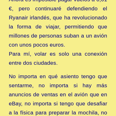
€, pero continuaré defendiendo el
Ryanair irlandés, que ha revolucionado
la forma de viajar, permitiendo que
millones de personas suban a un avión
con unos pocos euros.
Para mí, volar es solo una conexión
entre dos ciudades.
No importa en qué asiento tengo que
sentarme, no importa si hay más
anuncios de ventas en el avión que en
eBay, no importa si tengo que desafiar
a la física para preparar la mochila, no