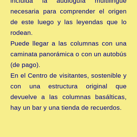
incluida la audioguía multilingüe
necesaria para comprender el origen
de este luego y las leyendas que lo
rodean.
Puede llegar a las columnas con una
caminata panorámica o con un autobús
(de pago).
En el Centro de visitantes, sostenible y
con una estructura original que
devuelve a las columnas basálticas,
hay un bar y una tienda de recuerdos.