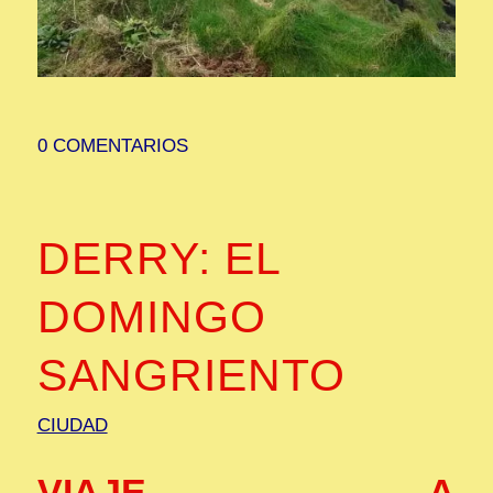
0 COMENTARIOS
DERRY: EL
DOMINGO
SANGRIENTO
CIUDAD
VIAJE A