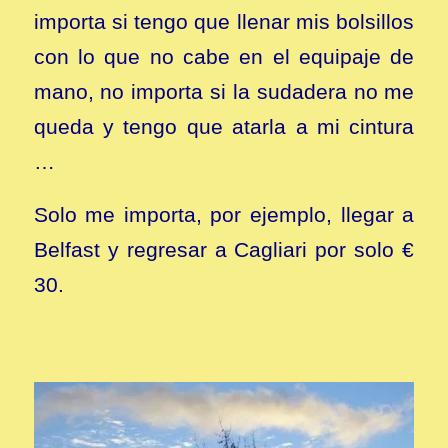
importa si tengo que llenar mis bolsillos
con lo que no cabe en el equipaje de
mano, no importa si la sudadera no me
queda y tengo que atarla a mi cintura
…
Solo me importa, por ejemplo, llegar a
Belfast y regresar a Cagliari por solo €
30.