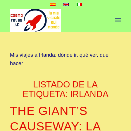
Mis viajes a Irlanda: dónde ir, qué ver, que
hacer
LISTADO DE LA
ETIQUETA:
IRLANDA
THE GIANT’S
CAUSEWAY: LA