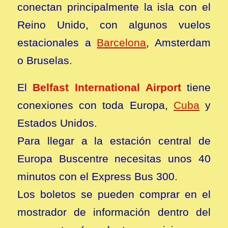
conectan principalmente la isla con el
Reino Unido, con algunos vuelos
estacionales a
Barcelona
, Amsterdam
o Bruselas.
El
Belfast International Airport
tiene
conexiones con toda Europa,
Cuba
y
Estados Unidos.
Para llegar a la estación central de
Europa Buscentre necesitas unos 40
minutos con el Express Bus 300.
Los boletos se pueden comprar en el
mostrador de información dentro del