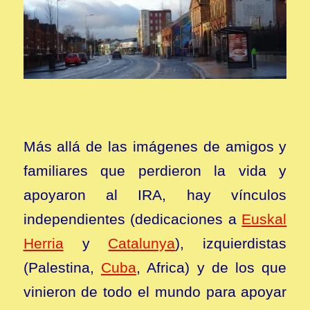
Más allá de las imágenes de amigos y
familiares que perdieron la vida y
apoyaron al IRA, hay vínculos
independientes (dedicaciones a
Euskal
Herria
y
Catalunya
), izquierdistas
(Palestina,
Cuba
, Africa) y de los que
vinieron de todo el mundo para apoyar