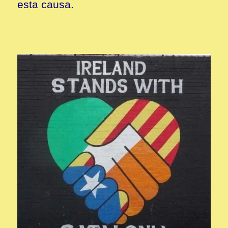
esta causa.