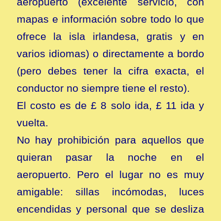
aeropuerto (excelente servicio, con
mapas e información sobre todo lo que
ofrece la isla irlandesa, gratis y en
varios idiomas) o directamente a bordo
(pero debes tener la cifra exacta, el
conductor no siempre tiene el resto).
El costo es de £ 8 solo ida, £ 11 ida y
vuelta.
No hay prohibición para aquellos que
quieran pasar la noche en el
aeropuerto. Pero el lugar no es muy
amigable: sillas incómodas, luces
encendidas y personal que se desliza