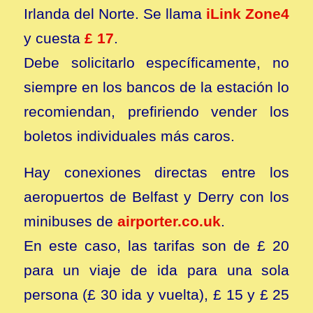
Irlanda del Norte. Se llama
iLink Zone4
y cuesta
£ 17
.
Debe solicitarlo específicamente, no
siempre en los bancos de la estación lo
recomiendan, prefiriendo vender los
boletos individuales más caros.
Hay conexiones directas entre los
aeropuertos de Belfast y Derry con los
minibuses de
airporter.co.uk
.
En este caso, las tarifas son de £ 20
para un viaje de ida para una sola
persona (£ 30 ida y vuelta), £ 15 y £ 25