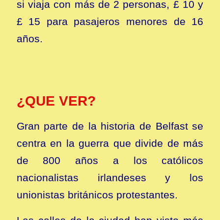
si viaja con más de 2 personas, £ 10 y
£ 15 para pasajeros menores de 16
años.
¿QUE VER?
Gran parte de la historia de Belfast se
centra en la guerra que divide de más
de 800 años a los católicos
nacionalistas irlandeses y los
unionistas británicos protestantes.