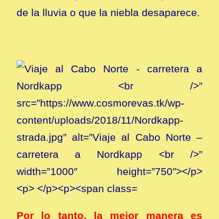
de la lluvia o que la niebla desaparece.
Por lo tanto, la mejor manera es