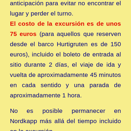
anticipación para evitar no encontrar el
lugar y perder el turno.
El costo de la excursión es de unos
75 euros
(para aquellos que reserven
desde el barco Hurtigruten es de 150
euros), incluido el boleto de entrada al
sitio durante 2 días, el viaje de ida y
vuelta de aproximadamente 45 minutos
en cada sentido y una parada de
aproximadamente 1 hora.
No es posible permanecer en
Nordkapp más allá del tiempo incluido