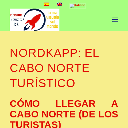
NORDKAPP: EL
CABO NORTE
TURÍSTICO
CÓMO LLEGAR A
CABO NORTE (DE LOS
TURISTAS)