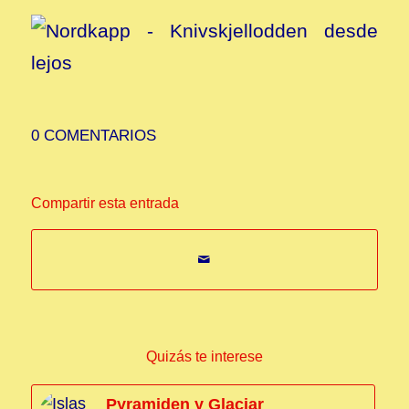
0 COMENTARIOS
Compartir esta entrada
Quizás te interese
Pyramiden y Glaciar