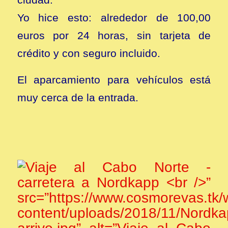
Yo hice esto: alrededor de 100,00
euros por 24 horas, sin tarjeta de
crédito y con seguro incluido.
El aparcamiento para vehículos está
muy cerca de la entrada.