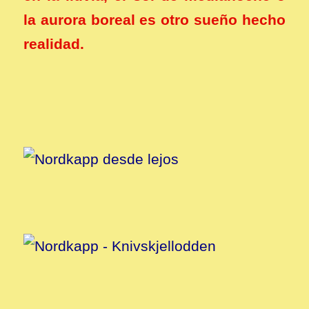
la aurora boreal es otro sueño hecho
realidad.