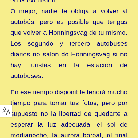
en la excursión.
O mejor, nadie te obliga a volver al
autobús, pero es posible que tengas
que volver a Honningsvag de tu mismo.
Los segundo y tercero autobuses
diarios no salen de Honningsvag si no
hay turistas en la estación de
autobuses.
En ese tiempo disponible tendrá mucho
tiempo para tomar tus fotos, pero por
supuesto no la libertad de quedarte a
esperar la luz adecuada, el sol de
medianoche, la aurora boreal, el final