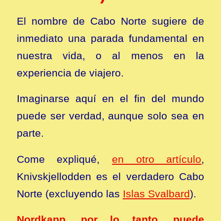
El nombre de Cabo Norte sugiere de
inmediato una parada fundamental en
nuestra vida, o al menos en la
experiencia de viajero.
Imaginarse aquí en el fin del mundo
puede ser verdad, aunque solo sea en
parte.
Come expliqué,
en otro artículo
,
Knivskjellodden es el verdadero Cabo
Norte (excluyendo las
Islas Svalbard
).
Nordkapp, por lo tanto, puede