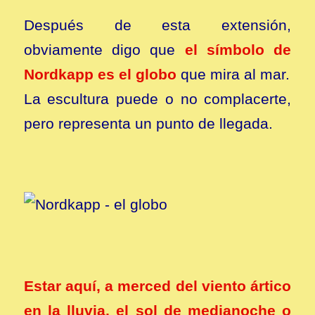
Después de esta extensión,
obviamente digo que
el símbolo de
Nordkapp es el globo
que mira al mar.
La escultura puede o no complacerte,
pero representa un punto de llegada.
Estar aquí, a merced del viento ártico
en la lluvia, el sol de medianoche o