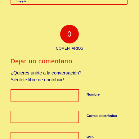
0
COMENTARIOS
Dejar un comentario
¿Quieres unirte a la conversación?
Siéntete libre de contribuir!
Nombre
Correo electrónico
Web