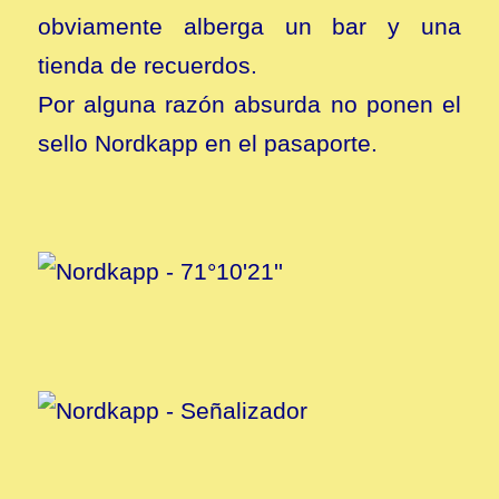
obviamente alberga un bar y una
tienda de recuerdos.
Por alguna razón absurda no ponen el
sello Nordkapp en el pasaporte.