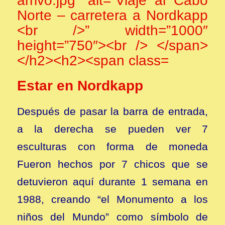
Estar en Nordkapp
Después de pasar la barra de entrada,
a la derecha se pueden ver 7
esculturas con forma de moneda
Fueron hechos por 7 chicos que se
detuvieron aquí durante 1 semana en
1988, creando “el Monumento a los
niños del Mundo” como símbolo de