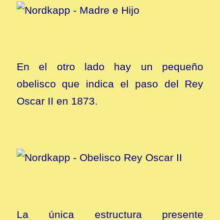
En el otro lado hay un pequeño
obelisco que indica el paso del Rey
Oscar II en 1873.
La única estructura presente