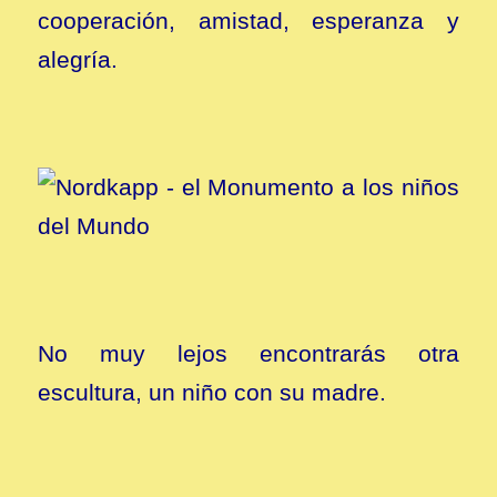
cooperación, amistad, esperanza y
alegría.
No muy lejos encontrarás otra
escultura, un niño con su madre.