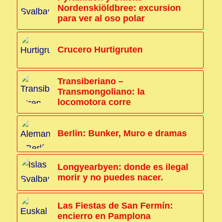
Nordenskiöldbree: excursion
para ver al oso polar
Crucero Hurtigruten
Transiberiano –
Transmongoliano: la
locomotora corre
Berlin: Bunker, Muro e dramas
Longyearbyen: donde es ilegal
morir y no puedes nacer.
Las Fiestas de San Fermín:
encierro en Pamplona