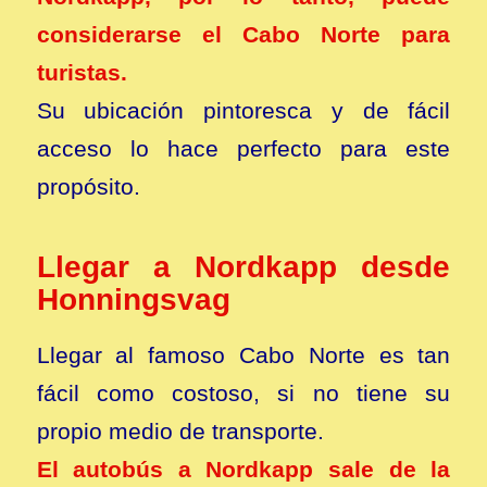
considerarse el Cabo Norte para
turistas.
Su ubicación pintoresca y de fácil
acceso lo hace perfecto para este
propósito.
Llegar a Nordkapp desde
Honningsvag
Llegar al famoso Cabo Norte es tan
fácil como costoso, si no tiene su
propio medio de transporte.
El autobús a Nordkapp sale de la