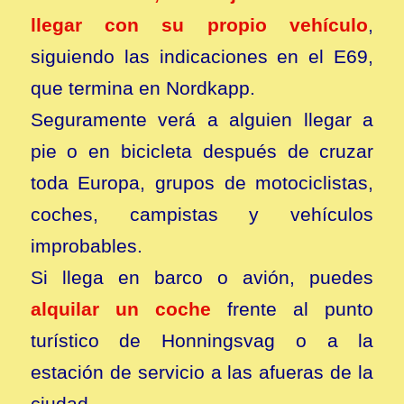
llegar con su propio vehículo
,
siguiendo las indicaciones en el E69,
que termina en Nordkapp.
Seguramente verá a alguien llegar a
pie o en bicicleta después de cruzar
toda Europa, grupos de motociclistas,
coches, campistas y vehículos
improbables.
Si llega en barco o avión, puedes
alquilar un coche
frente al punto
turístico de Honningsvag o a la
estación de servicio a las afueras de la
ciudad.