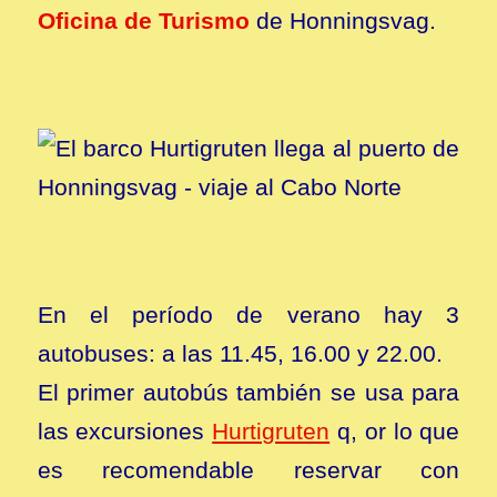
Oficina de Turismo
de Honningsvag.
En el período de verano hay 3
autobuses: a las 11.45, 16.00 y 22.00.
El primer autobús también se usa para
las excursiones
Hurtigruten
q, or lo que
es recomendable reservar con