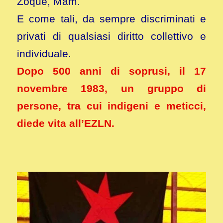
Zoque, Mam.
E come tali, da sempre discriminati e
privati di qualsiasi diritto collettivo e
individuale.
Dopo 500 anni di soprusi, il 17
novembre 1983, un gruppo di
persone, tra cui indigeni e meticci,
diede vita all’EZLN.