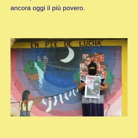
ancora oggi il più povero.