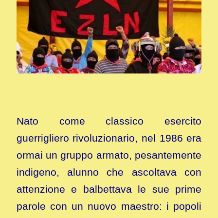
Nato come classico esercito
guerrigliero rivoluzionario, nel 1986 era
ormai un gruppo armato, pesantemente
indigeno, alunno che ascoltava con
attenzione e balbettava le sue prime
parole con un nuovo maestro: i popoli