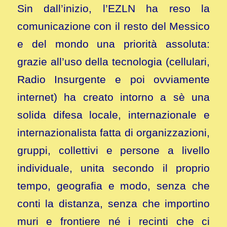
Sin dall’inizio, l’EZLN ha reso la
comunicazione con il resto del Messico
e del mondo una priorità assoluta:
grazie all’uso della tecnologia (cellulari,
Radio Insurgente e poi ovviamente
internet) ha creato intorno a sè una
solida difesa locale, internazionale e
internazionalista fatta di organizzazioni,
gruppi, collettivi e persone a livello
individuale, unita secondo il proprio
tempo, geografia e modo, senza che
conti la distanza, senza che importino
muri e frontiere né i recinti che ci