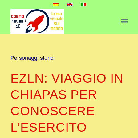
Personaggi storici
EZLN: VIAGGIO IN
CHIAPAS PER
CONOSCERE
L’ESERCITO