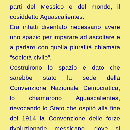
parti del Messico e del mondo, il
cosiddetto Aguascalientes.
Era infatti diventato necessario avere
uno spazio per imparare ad ascoltare e
a parlare con quella pluralità chiamata
“società civile”.
Costruirono lo spazio e dato che
sarebbe stato la sede della
Convenzione Nazionale Democratica,
lo chiamarono Aguascalientes,
rievocando lo Stato che ospitò alla fine
del 1914 la Convenzione delle forze
rivoluzionarie messicane, dove si