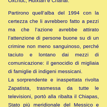
Oxchuc, Huixtán e Chanal.
Partirono quell’alba del 1994 con la
certezza che li avrebbero fatto a pezzi
ma che l’azione avrebbe attirato
l’attenzione di persone buone su di un
crimine non meno sanguinoso, perché
taciuto e lontano dai mezzi di
comunicazione: il genocidio di migliaia
di famiglie di indigeni messicani.
La sorprendente e inaspettata rivolta
Zapatista, trasmessa da tutte le
televisioni, portò alla ribalta il Chiapas,
Stato più meridionale del Messico e