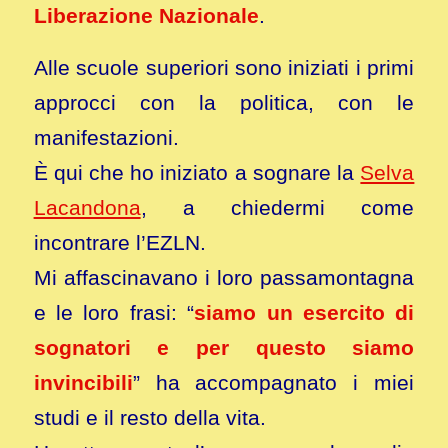
Liberazione Nazionale
.
Alle scuole superiori sono iniziati i primi
approcci con la politica, con le
manifestazioni.
È qui che ho iniziato a sognare la
Selva
Lacandona
, a chiedermi come
incontrare l’EZLN.
Mi affascinavano i loro passamontagna
e le loro frasi: “
siamo un esercito di
sognatori e per questo siamo
invincibili
” ha accompagnato i miei
studi e il resto della vita.