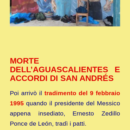
MORTE
DELL’AGUASCALIENTES E
ACCORDI DI SAN ANDRÉS
Poi arrivò il
tradimento del 9 febbraio
1995
quando il presidente del Messico
appena insediato, Ernesto Zedillo
Ponce de León, tradì i patti.