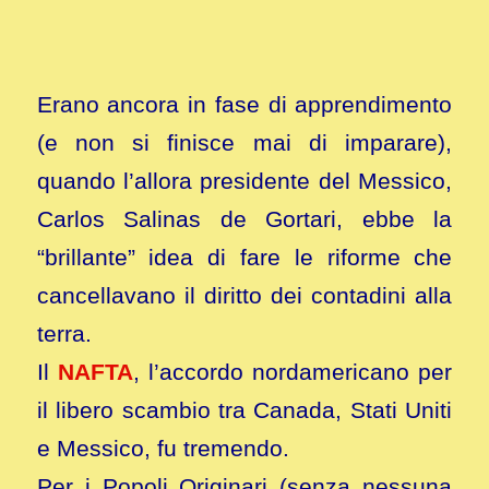
Erano ancora in fase di apprendimento
(e non si finisce mai di imparare),
quando l’allora presidente del Messico,
Carlos Salinas de Gortari, ebbe la
“brillante” idea di fare le riforme che
cancellavano il diritto dei contadini alla
terra.
Il
NAFTA
, l’accordo nordamericano per
il libero scambio tra Canada, Stati Uniti
e Messico, fu tremendo.
Per i Popoli Originari (senza nessuna