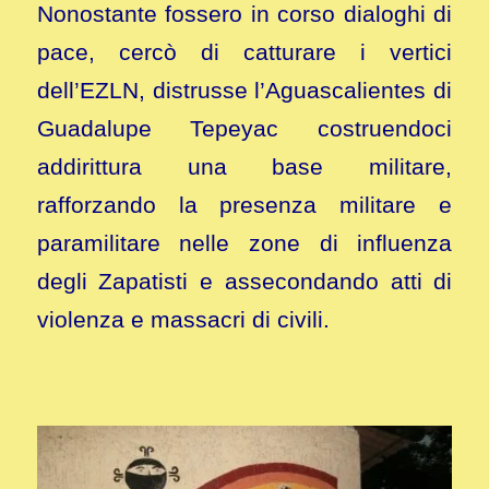
Nonostante fossero in corso dialoghi di
pace, cercò di catturare i vertici
dell’EZLN, distrusse l’Aguascalientes di
Guadalupe Tepeyac costruendoci
addirittura una base militare,
rafforzando la presenza militare e
paramilitare nelle zone di influenza
degli Zapatisti e assecondando atti di
violenza e massacri di civili.