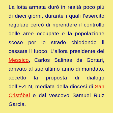
La lotta armata durò in realtà poco più
di dieci giorni, durante i quali l’esercito
regolare cercò di riprendere il controllo
delle aree occupate e la popolazione
scese per le strade chiedendo il
cessate il fuoco. L’allora presidente del
Messico
, Carlos Salinas de Gortari,
arrivato al suo ultimo anno di mandato,
accettò la proposta di dialogo
dell’EZLN, mediata della diocesi di
San
Cristóbal
e dal vescovo Samuel Ruiz
Garcia.