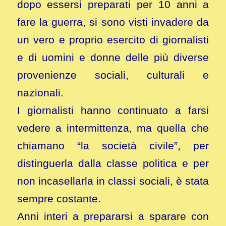
dopo essersi preparati per 10 anni a
fare la guerra, si sono visti invadere da
un vero e proprio esercito di giornalisti
e di uomini e donne delle più diverse
provenienze sociali, culturali e
nazionali.
I giornalisti hanno continuato a farsi
vedere a intermittenza, ma quella che
chiamano “la società civile”, per
distinguerla dalla classe politica e per
non incasellarla in classi sociali, è stata
sempre costante.
Anni interi a prepararsi a sparare con