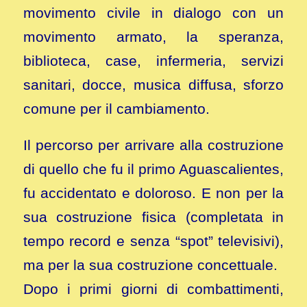
movimento civile in dialogo con un
movimento armato, la speranza,
biblioteca, case, infermeria, servizi
sanitari, docce, musica diffusa, sforzo
comune per il cambiamento.
Il percorso per arrivare alla costruzione
di quello che fu il primo Aguascalientes,
fu accidentato e doloroso. E non per la
sua costruzione fisica (completata in
tempo record e senza “spot” televisivi),
ma per la sua costruzione concettuale.
Dopo i primi giorni di combattimenti,