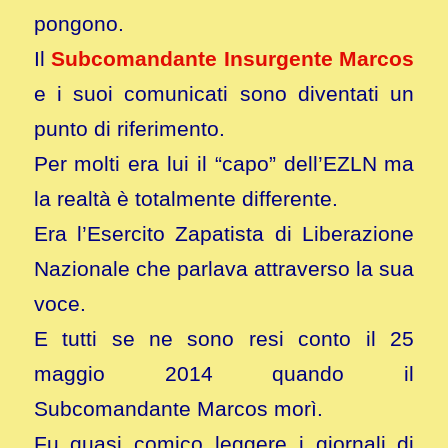
pongono.
Il
Subcomandante Insurgente Marcos
e i suoi comunicati sono diventati un
punto di riferimento.
Per molti era lui il “capo” dell’EZLN ma
la realtà è totalmente differente.
Era l’Esercito Zapatista di Liberazione
Nazionale che parlava attraverso la sua
voce.
E tutti se ne sono resi conto il 25
maggio 2014 quando il
Subcomandante Marcos morì.
Fu quasi comico leggere i giornali di