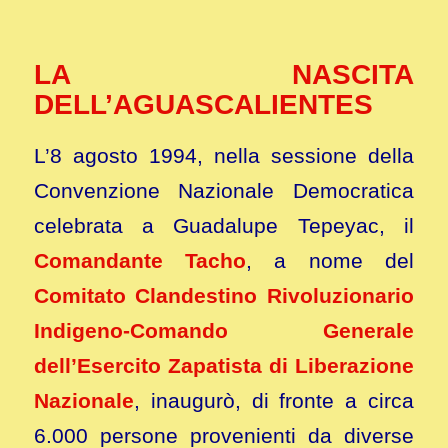
LA NASCITA
DELL’AGUASCALIENTES
L’8 agosto 1994, nella sessione della
Convenzione Nazionale Democratica
celebrata a Guadalupe Tepeyac, il
Comandante Tacho
, a nome del
Comitato Clandestino Rivoluzionario
Indigeno-Comando Generale
dell’Esercito Zapatista di Liberazione
Nazionale
, inaugurò, di fronte a circa
6.000 persone provenienti da diverse