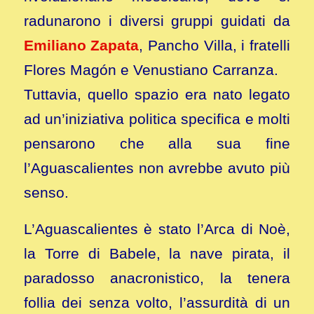
radunarono i diversi gruppi guidati da
Emiliano Zapata
, Pancho Villa, i fratelli
Flores Magón e Venustiano Carranza.
Tuttavia, quello spazio era nato legato
ad un’iniziativa politica specifica e molti
pensarono che alla sua fine
l’Aguascalientes non avrebbe avuto più
senso.
L’Aguascalientes è stato l’Arca di Noè,
la Torre di Babele, la nave pirata, il
paradosso anacronistico, la tenera
follia dei senza volto, l’assurdità di un