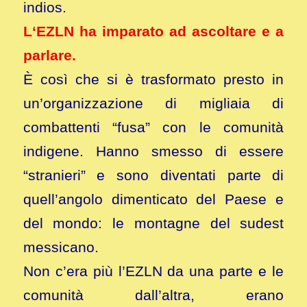
indios.
L‘EZLN ha imparato ad ascoltare e a
parlare.
È così che si è trasformato presto in
un’organizzazione di migliaia di
combattenti “fusa” con le comunità
indigene. Hanno smesso di essere
“stranieri” e sono diventati parte di
quell’angolo dimenticato del Paese e
del mondo: le montagne del sudest
messicano.
Non c’era più l’EZLN da una parte e le
comunità dall’altra, erano