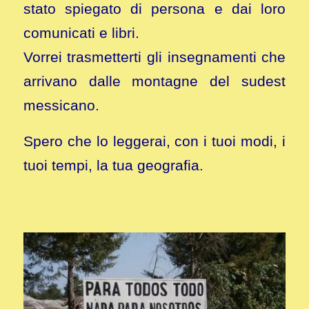
stato spiegato di persona e dai loro
comunicati e libri.
Vorrei trasmetterti gli insegnamenti che
arrivano dalle montagne del sudest
messicano.
Spero che lo leggerai, con i tuoi modi, i
tuoi tempi, la tua geografia.