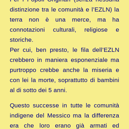
distinzione tra le comunità e l’EZLN) la
terra non è una merce, ma ha
connotazioni culturali, religiose e
storiche.
Per cui, ben presto, le fila dell’EZLN
crebbero in maniera esponenziale ma
purtroppo crebbe anche la miseria e
con lei la morte, soprattutto di bambini
al di sotto dei 5 anni.
Questo successe in tutte le comunità
indigene del Messico ma la differenza
era che loro erano già armati ed