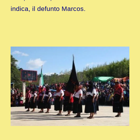
indica, il defunto Marcos.