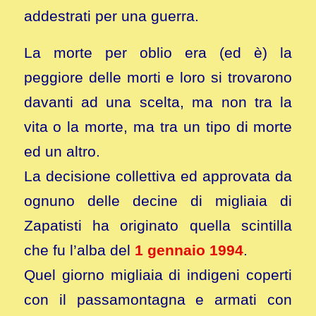
addestrati per una guerra.
La morte per oblio era (ed è) la
peggiore delle morti e loro si trovarono
davanti ad una scelta, ma non tra la
vita o la morte, ma tra un tipo di morte
ed un altro.
La decisione collettiva ed approvata da
ognuno delle decine di migliaia di
Zapatisti ha originato quella scintilla
che fu l’alba del
1 gennaio 1994
.
Quel giorno migliaia di indigeni coperti
con il passamontagna e armati con