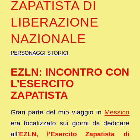
ZAPATISTA DI
LIBERAZIONE
NAZIONALE
PERSONAGGI STORICI
EZLN: INCONTRO CON
L’ESERCITO
ZAPATISTA
Gran parte del mio viaggio in
Messico
era focalizzato sui giorni da dedicare
all’
EZLN, l’Esercito Zapatista di