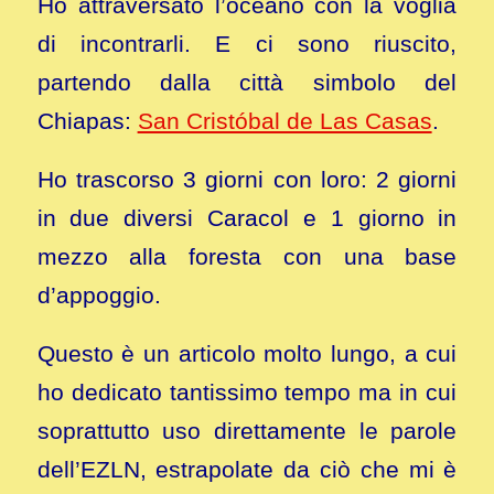
Ho attraversato l’oceano con la voglia
di incontrarli. E ci sono riuscito,
partendo dalla città simbolo del
Chiapas:
San Cristóbal de Las Casas
.
Ho trascorso 3 giorni con loro: 2 giorni
in due diversi Caracol e 1 giorno in
mezzo alla foresta con una base
d’appoggio.
Questo è un articolo molto lungo, a cui
ho dedicato tantissimo tempo ma in cui
soprattutto uso direttamente le parole
dell’EZLN, estrapolate da ciò che mi è