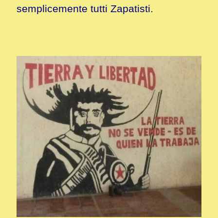
semplicemente tutti Zapatisti.