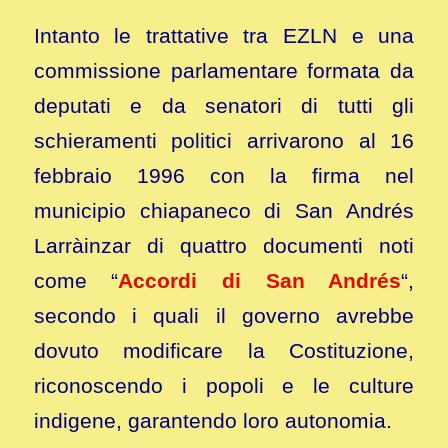
Intanto le trattative tra EZLN e una
commissione parlamentare formata da
deputati e da senatori di tutti gli
schieramenti politici arrivarono al 16
febbraio 1996 con la firma nel
municipio chiapaneco di San Andrés
Larràinzar di quattro documenti noti
come “
Accordi di San Andrés
“,
secondo i quali il governo avrebbe
dovuto modificare la Costituzione,
riconoscendo i popoli e le culture
indigene, garantendo loro autonomia.