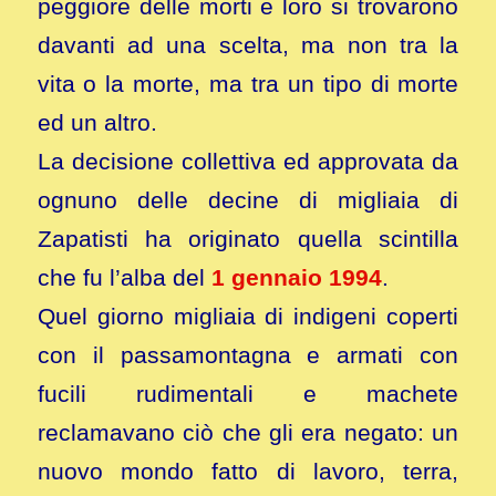
peggiore delle morti e loro si trovarono
davanti ad una scelta, ma non tra la
vita o la morte, ma tra un tipo di morte
ed un altro.
La decisione collettiva ed approvata da
ognuno delle decine di migliaia di
Zapatisti ha originato quella scintilla
che fu l’alba del
1 gennaio 1994
.
Quel giorno migliaia di indigeni coperti
con il passamontagna e armati con
fucili rudimentali e machete
reclamavano ciò che gli era negato: un
nuovo mondo fatto di lavoro, terra,