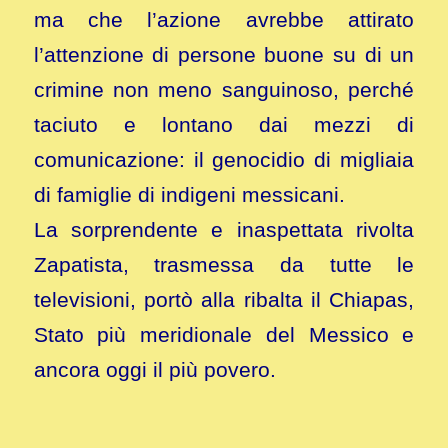
ma che l’azione avrebbe attirato
l’attenzione di persone buone su di un
crimine non meno sanguinoso, perché
taciuto e lontano dai mezzi di
comunicazione: il genocidio di migliaia
di famiglie di indigeni messicani.
La sorprendente e inaspettata rivolta
Zapatista, trasmessa da tutte le
televisioni, portò alla ribalta il Chiapas,
Stato più meridionale del Messico e
ancora oggi il più povero.