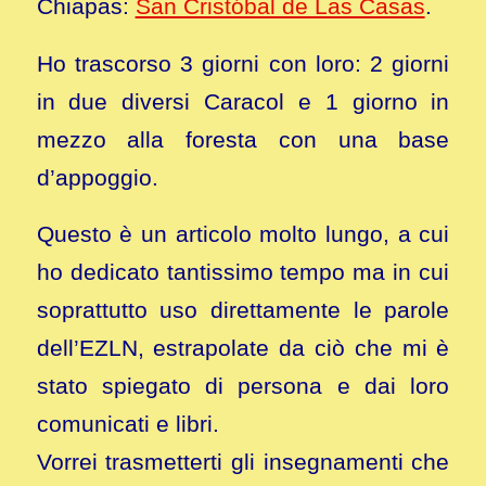
Chiapas:
San Cristóbal de Las Casas
.
Ho trascorso 3 giorni con loro: 2 giorni
in due diversi Caracol e 1 giorno in
mezzo alla foresta con una base
d’appoggio.
Questo è un articolo molto lungo, a cui
ho dedicato tantissimo tempo ma in cui
soprattutto uso direttamente le parole
dell’EZLN, estrapolate da ciò che mi è
stato spiegato di persona e dai loro
comunicati e libri.
Vorrei trasmetterti gli insegnamenti che