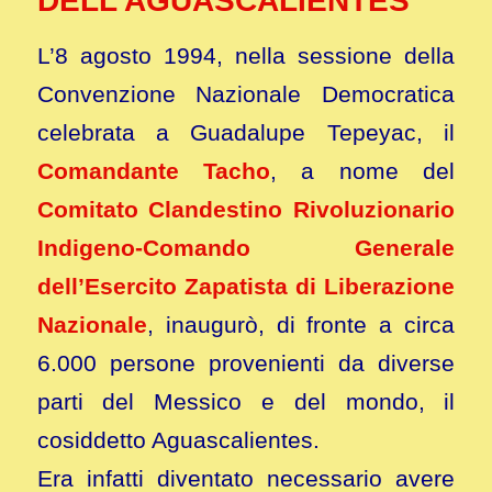
DELL’AGUASCALIENTES
L’8 agosto 1994, nella sessione della
Convenzione Nazionale Democratica
celebrata a Guadalupe Tepeyac, il
Comandante Tacho
, a nome del
Comitato Clandestino Rivoluzionario
Indigeno-Comando Generale
dell’Esercito Zapatista di Liberazione
Nazionale
, inaugurò, di fronte a circa
6.000 persone provenienti da diverse
parti del Messico e del mondo, il
cosiddetto Aguascalientes.
Era infatti diventato necessario avere