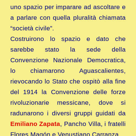
uno spazio per imparare ad ascoltare e
a parlare con quella pluralità chiamata
“società civile”.
Costruirono lo spazio e dato che
sarebbe stato la sede della
Convenzione Nazionale Democratica,
lo chiamarono Aguascalientes,
rievocando lo Stato che ospitò alla fine
del 1914 la Convenzione delle forze
rivoluzionarie messicane, dove si
radunarono i diversi gruppi guidati da
Emiliano Zapata
, Pancho Villa, i fratelli
Flores Magón e Venustiano Carranza.