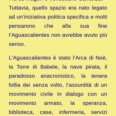
Tuttavia, quello spazio era nato legato
ad un’iniziativa politica specifica e molti
pensarono che alla sua fine
l’Aguascalientes non avrebbe avuto più
senso.
L’Aguascalientes è stato l’Arca di Noè,
la Torre di Babele, la nave pirata, il
paradosso anacronistico, la tenera
follia dei senza volto, l’assurdità di un
movimento civile in dialogo con un
movimento armato, la speranza,
biblioteca, case, infermeria, servizi