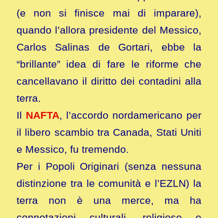
(e non si finisce mai di imparare),
quando l’allora presidente del Messico,
Carlos Salinas de Gortari, ebbe la
“brillante” idea di fare le riforme che
cancellavano il diritto dei contadini alla
terra.
Il
NAFTA
, l’accordo nordamericano per
il libero scambio tra Canada, Stati Uniti
e Messico, fu tremendo.
Per i Popoli Originari (senza nessuna
distinzione tra le comunità e l’EZLN) la
terra non è una merce, ma ha
connotazioni culturali, religiose e