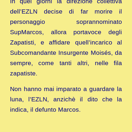
In quei giorni la direzione collettiva
dell’EZLN decise di far morire il
personaggio soprannominato
SupMarcos, allora portavoce degli
Zapatisti, e affidare quell’incarico al
Subcomandante Insurgente Moisés, da
sempre, come tanti altri, nelle fila
zapatiste.
Non hanno mai imparato a guardare la
luna, l’EZLN, anzichè il dito che la
indica, il defunto Marcos.