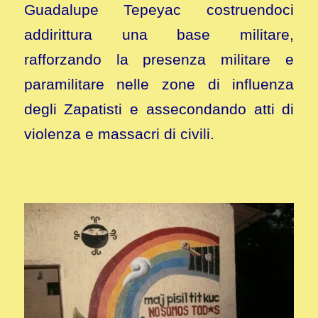
Guadalupe Tepeyac costruendoci
addirittura una base militare,
rafforzando la presenza militare e
paramilitare nelle zone di influenza
degli Zapatisti e assecondando atti di
violenza e massacri di civili.