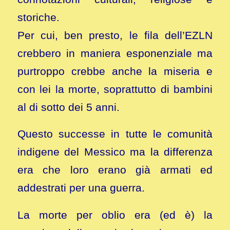
storiche.
Per cui, ben presto, le fila dell’EZLN
crebbero in maniera esponenziale ma
purtroppo crebbe anche la miseria e
con lei la morte, soprattutto di bambini
al di sotto dei 5 anni.
Questo successe in tutte le comunità
indigene del Messico ma la differenza
era che loro erano già armati ed
addestrati per una guerra.
La morte per oblio era (ed è) la