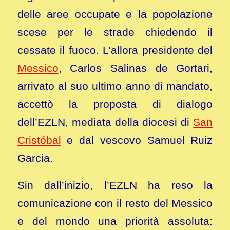
delle aree occupate e la popolazione
scese per le strade chiedendo il
cessate il fuoco. L’allora presidente del
Messico
, Carlos Salinas de Gortari,
arrivato al suo ultimo anno di mandato,
accettò la proposta di dialogo
dell’EZLN, mediata della diocesi di
San
Cristóbal
e dal vescovo Samuel Ruiz
Garcia.
Sin dall’inizio, l’EZLN ha reso la
comunicazione con il resto del Messico
e del mondo una priorità assoluta: