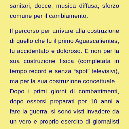
sanitari, docce, musica diffusa, sforzo
comune per il cambiamento.
Il percorso per arrivare alla costruzione
di quello che fu il primo Aguascalientes,
fu accidentato e doloroso. E non per la
sua costruzione fisica (completata in
tempo record e senza “spot” televisivi),
ma per la sua costruzione concettuale.
Dopo i primi giorni di combattimenti,
dopo essersi preparati per 10 anni a
fare la guerra, si sono visti invadere da
un vero e proprio esercito di giornalisti