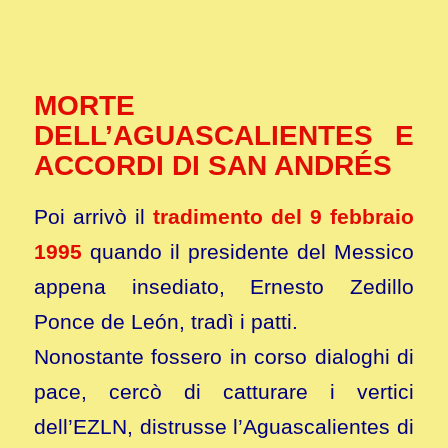
MORTE
DELL’AGUASCALIENTES E
ACCORDI DI SAN ANDRÉS
Poi arrivò il
tradimento del 9 febbraio
1995
quando il presidente del Messico
appena insediato, Ernesto Zedillo
Ponce de León, tradì i patti.
Nonostante fossero in corso dialoghi di
pace, cercò di catturare i vertici
dell’EZLN, distrusse l’Aguascalientes di