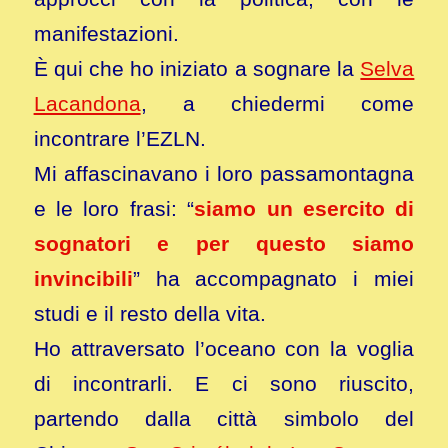
manifestazioni.
È qui che ho iniziato a sognare la
Selva
Lacandona
, a chiedermi come
incontrare l’EZLN.
Mi affascinavano i loro passamontagna
e le loro frasi: “
siamo un esercito di
sognatori e per questo siamo
invincibili
” ha accompagnato i miei
studi e il resto della vita.
Ho attraversato l’oceano con la voglia
di incontrarli. E ci sono riuscito,
partendo dalla città simbolo del