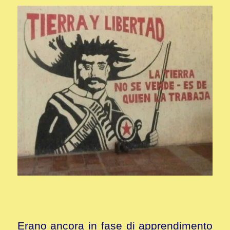
Erano ancora in fase di apprendimento