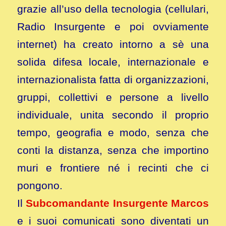
grazie all’uso della tecnologia (cellulari,
Radio Insurgente e poi ovviamente
internet) ha creato intorno a sè una
solida difesa locale, internazionale e
internazionalista fatta di organizzazioni,
gruppi, collettivi e persone a livello
individuale, unita secondo il proprio
tempo, geografia e modo, senza che
conti la distanza, senza che importino
muri e frontiere né i recinti che ci
pongono.
Il
Subcomandante Insurgente Marcos
e i suoi comunicati sono diventati un