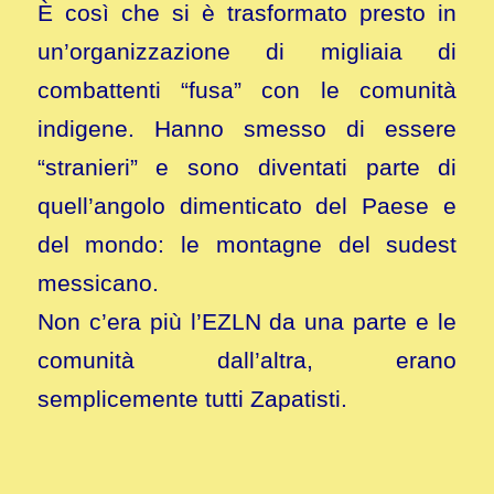
È così che si è trasformato presto in
un’organizzazione di migliaia di
combattenti “fusa” con le comunità
indigene. Hanno smesso di essere
“stranieri” e sono diventati parte di
quell’angolo dimenticato del Paese e
del mondo: le montagne del sudest
messicano.
Non c’era più l’EZLN da una parte e le
comunità dall’altra, erano
semplicemente tutti Zapatisti.