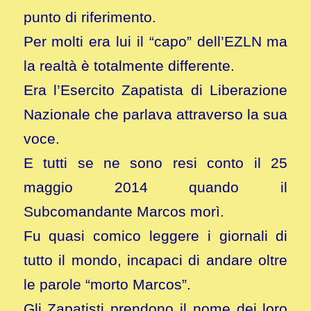
punto di riferimento.
Per molti era lui il “capo” dell’EZLN ma
la realtà è totalmente differente.
Era l’Esercito Zapatista di Liberazione
Nazionale che parlava attraverso la sua
voce.
E tutti se ne sono resi conto il 25
maggio 2014 quando il
Subcomandante Marcos morì.
Fu quasi comico leggere i giornali di
tutto il mondo, incapaci di andare oltre
le parole “morto Marcos”.
Gli Zapatisti prendono il nome dei loro