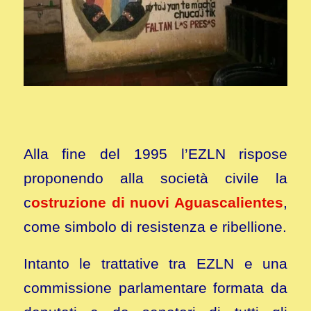
Alla fine del 1995 l’EZLN rispose
proponendo alla società civile la
c
ostruzione di nuovi Aguascalientes
,
come simbolo di resistenza e ribellione.
Intanto le trattative tra EZLN e una
commissione parlamentare formata da