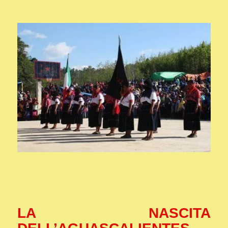
LA NASCITA