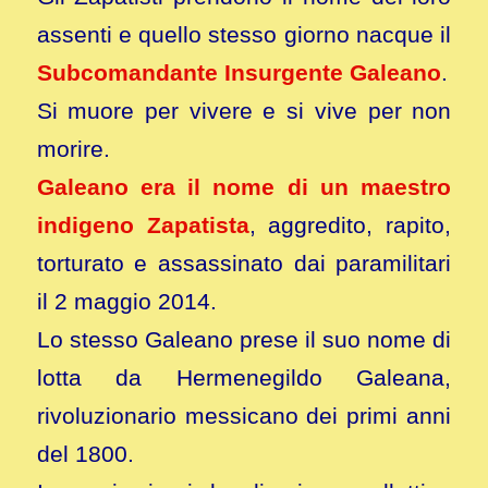
assenti e quello stesso giorno nacque il
Subcomandante Insurgente Galeano
.
Si muore per vivere e si vive per non
morire.
Galeano era il nome di un maestro
indigeno Zapatista
, aggredito, rapito,
torturato e assassinato dai paramilitari
il 2 maggio 2014.
Lo stesso Galeano prese il suo nome di
lotta da Hermenegildo Galeana,
rivoluzionario messicano dei primi anni
del 1800.