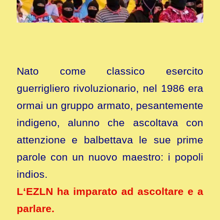
Nato come classico esercito
guerrigliero rivoluzionario, nel 1986 era
ormai un gruppo armato, pesantemente
indigeno, alunno che ascoltava con
attenzione e balbettava le sue prime
parole con un nuovo maestro: i popoli
indios.
L‘EZLN ha imparato ad ascoltare e a
parlare.