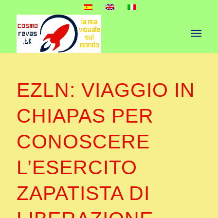
EZLN: VIAGGIO IN
CHIAPAS PER
CONOSCERE
L’ESERCITO
ZAPATISTA DI