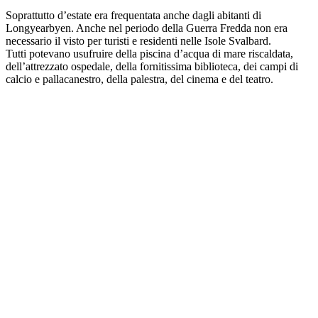
Soprattutto d’estate era frequentata anche dagli abitanti di
Longyearbyen. Anche nel periodo della Guerra Fredda non era
necessario il visto per turisti e residenti nelle Isole Svalbard.
Tutti potevano usufruire della piscina d’acqua di mare riscaldata,
dell’attrezzato ospedale, della fornitissima biblioteca, dei campi di
calcio e pallacanestro, della palestra, del cinema e del teatro.