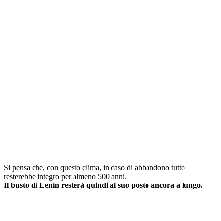
Si pensa che, con questo clima, in caso di abbandono tutto
resterebbe integro per almeno 500 anni.
Il busto di Lenin resterà quindi al suo posto ancora a lungo.