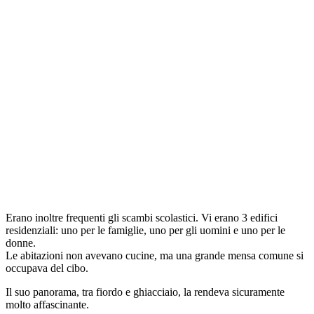
Erano inoltre frequenti gli scambi scolastici. Vi erano 3 edifici
residenziali: uno per le famiglie, uno per gli uomini e uno per le
donne.
Le abitazioni non avevano cucine, ma una grande mensa comune si
occupava del cibo.
Il suo panorama, tra fiordo e ghiacciaio, la rendeva sicuramente
molto affascinante.