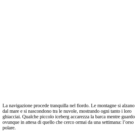
La navigazione procede tranquilla nel fiordo. Le montagne si alzano
dal mare e si nascondono tra le nuvole, mostrando ogni tanto i loro
ghiacciai. Qualche piccolo iceberg accarezza la barca mentre guardo
ovunque in attesa di quello che cerco ormai da una settimana: l’orso
polare.