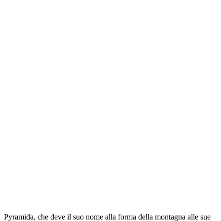
Pyramida, che deve il suo nome alla forma della montagna alle sue