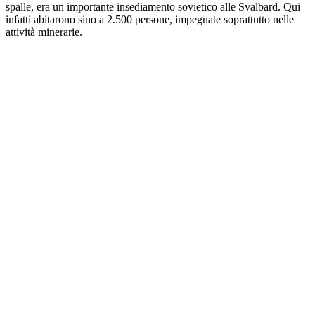
spalle, era un importante insediamento sovietico alle Svalbard. Qui
infatti abitarono sino a 2.500 persone, impegnate soprattutto nelle
attività minerarie.