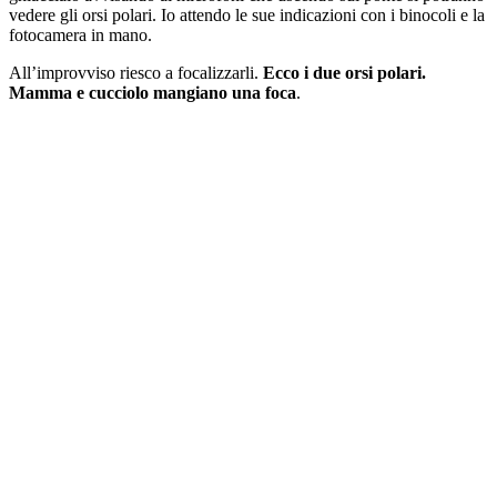
vedere gli orsi polari. Io attendo le sue indicazioni con i binocoli e la
fotocamera in mano.
All’improvviso riesco a focalizzarli.
Ecco i due orsi polari.
Mamma e cucciolo mangiano una foca
.