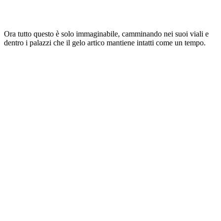
Ora tutto questo è solo immaginabile, camminando nei suoi viali e
dentro i palazzi che il gelo artico mantiene intatti come un tempo.