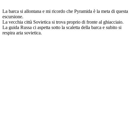
La barca si allontana e mi ricordo che Pyramida è la meta di questa
escursione.
La vecchia città Sovietica si trova proprio di fronte al ghiacciaio.
La guida Russa ci aspetta sotto la scaletta della barca e subito si
respira aria sovietica.