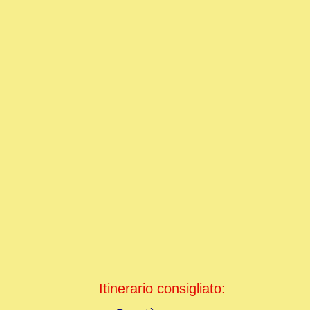
Itinerario consigliato: