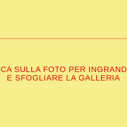
CCA SULLA FOTO PER INGRAND
E SFOGLIARE LA GALLERIA