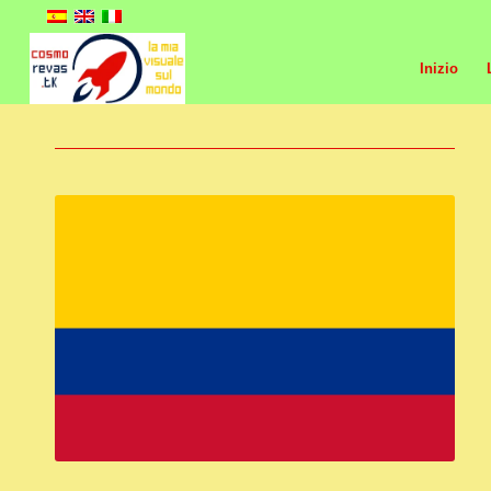
Inizio