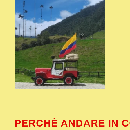
PERCHÈ ANDARE IN 